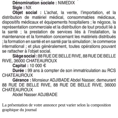
La présentation de votre annonce peut varier selon la composition
graphique du journal