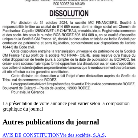
La présentation de votre annonce peut varier selon la composition
graphique du journal
Autres publications du journal
AVIS DE CONSTITUTION
Vie des sociétés, S.A.S,