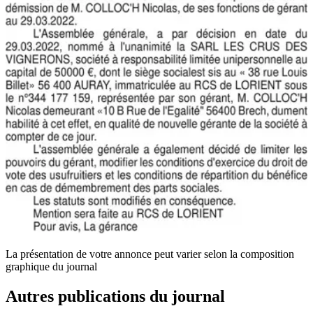
La présentation de votre annonce peut varier selon la composition
graphique du journal
Autres publications du journal