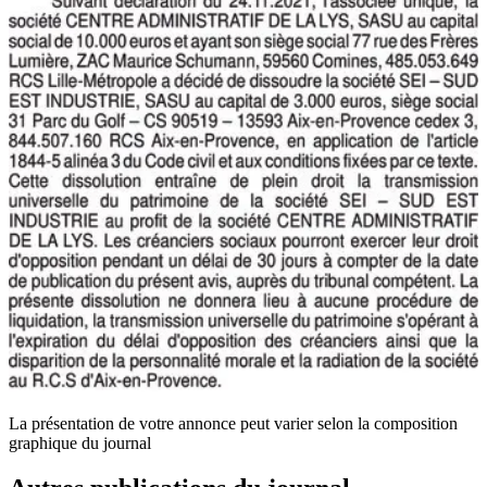
La présentation de votre annonce peut varier selon la composition
graphique du journal